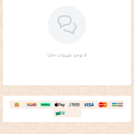
لا توجد تقييمات حاليا