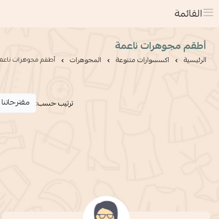
القائمة
أطقم مجوهرات ناعمة
الرئيسية
اكسسوارات متنوعة
المجوهرات
أطقم مجوهرات ناعم
ترتيب حسب: