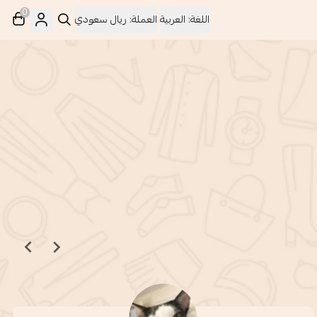
0
اللغة:
العربية
العملة:
ريال سعودي