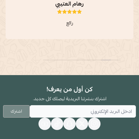
رهام العتيبي
رائع
كن أول من يعرف!
اشترك بنشرتنا البريدية ليصلك كل جديد.
اشترك