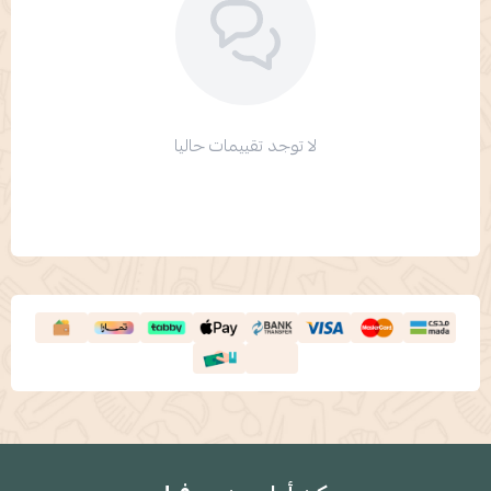
لا توجد تقييمات حاليا