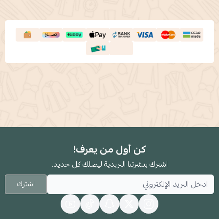
كن أول من يعرف!
اشترك بنشرتنا البريدية ليصلك كل جديد.
اشترك