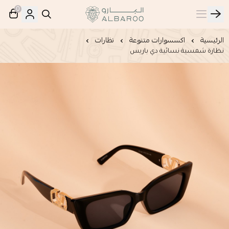
0
البارو | Albaroo
الرئيسية
اكسسوارات متنوعة
نظارات
نظارة شمسية نسائية دي باريس