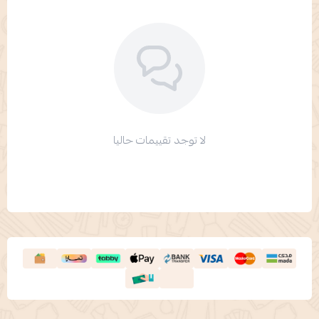
لا توجد تقييمات حاليا