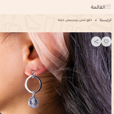
القائمة
الرئيسية
حلق لندن برنسيس جنيه