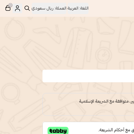
0
اللغة:
العربية
العملة:
ريال سعودي