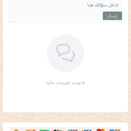
إرسال
لا توجد تقييمات حاليا