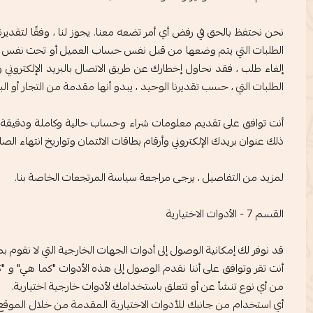
نحن نحتفظ بالحق في رفض أي أمر تضعه معنا. يجوز لنا ، وفقًا لتقد
الطلبات التي يتم وضعها من قبل نفس حساب العميل أو تحت نفس بطاقة ا
إلغاء طلب ، فقد نحاول إخطارك عن طريق الاتصال بالبريد الإلكتروني 
الطلبات التي ، حسب تقديرنا الوحيد ، يبدو أنها مقدمة من التجار أو البا
أنت توافق على تقديم معلومات شراء وحساب حالية وكاملة ودقيقة لجم
ذلك عنوان بريدك الإلكتروني وأرقام بطاقات الائتمان وتواريخ انتهاء 
لمزيد من التفاصيل ، يرجى مراجعة سياسة المرتجعات الخاصة بنا.
القسم 7 - الأدوات الاختيارية
قد نوفر لك إمكانية الوصول إلى أدوات الجهات الخارجية التي لا نقوم بمر
أنت تقر وتوافق على أننا نقدم الوصول إلى هذه الأدوات "كما هي" 
من أي نوع تنشأ عن أو تتعلق باستخدامك لأدوات خارجية اختيارية.
أي استخدام من جانبك للأدوات الاختيارية المقدمة من خلال الموقع 