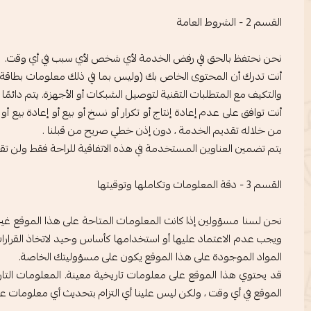
القسم 2 - الشروط العامة
نحن نحتفظ بالحق في رفض الخدمة لأي شخص لأي سبب في أي وقت.
أنت تدرك أن المحتوى الخاص بك (وليس بما في ذلك معلومات بطاقة ال
والتكيف مع المتطلبات التقنية لتوصيل الشبكات أو الأجهزة. يتم دائمًا 
أنت توافق على عدم إعادة إنتاج أو تكرار أو نسخ أو بيع أو إعادة بيع
من خلاله تقديم الخدمة ، دون إذن خطي صريح من قبلنا .
يتم تضمين العناوين المستخدمة في هذه الاتفاقية للراحة فقط ولن تقي
القسم 3 - دقة المعلومات وتكاملها وتوقيتها
نحن لسنا مسؤولين إذا كانت المعلومات المتاحة على هذا الموقع غير
ويجب عدم الاعتماد عليها أو استخدامها كأساس وحيد لاتخاذ القرارات دون
المواد الموجودة على هذا الموقع يكون على مسؤوليتك الخاصة.
قد يحتوي هذا الموقع على معلومات تاريخية معينة. المعلومات التار
الموقع في أي وقت ، ولكن ليس علينا أي التزام بتحديث أي معلومات على