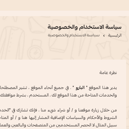
القائمة
سياسة الاستخدام والخصوصية
الرئيسية
سياسة الاستخدام والخصوصية
نظرة عامة
يدير هذا الموقع "
البارو
" . في جميع أنحاء الموقع ، تشير المصطلحا
والخدمات المتاحة من هذا الموقع لك ، المستخدم ، بشرط موافقتك عل
من خلال زيارة موقعنا و / أو شراء شيء منا ، فإنك تشارك في "الخدمة"
الشروط والأحكام والسياسات الإضافية المشار إليها هنا و / أو ال
سبيل المثال لا الحصر المستخدمين من المتصفحات والبائعين والعملاء