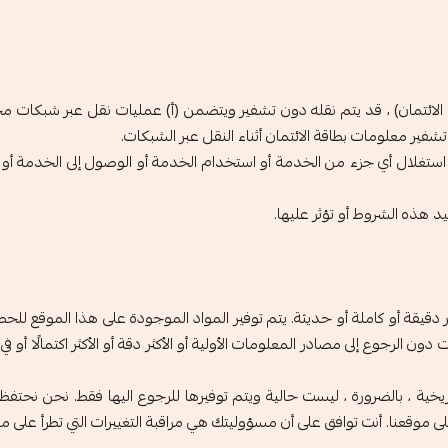
ائتمان) ، قد يتم نقله دون تشفير ويتضمن (أ) عمليات نقل عبر شبكات مختل
تشفير معلومات بطاقة الائتمان أثناء النقل عبر الشبكات.
 أو استغلال أي جزء من الخدمة أو استخدام الخدمة أو الوصول إلى الخدمة أو
د هذه الشروط أو تؤثر عليها.
 دقيقة أو كاملة أو حديثة. يتم توفير المواد الموجودة على هذا الموقع ل
 الرجوع إلى مصادر المعلومات الأولية أو الأكثر دقة أو الأكثر اكتمالًا أو ف
يخية ، بالضرورة ، ليست حالية ويتم توفيرها للرجوع اليها فقط. نحن نحتف
 موقعنا. أنت توافق على أن مسؤوليتك هي مراقبة التغييرات التي تطرأ على مو