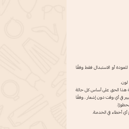
عودة أو الاستبدال فقط وفقًا
لون.
سة هذا الحق على أساس كل حالة
 في أي وقت دون إشعار ، وفقًا
ظورًا.
أي أخطاء في الخدمة.