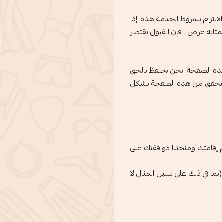
التزام بشروط الخدمة هذه. إذا
مثابة عرض ، فإن القبول يقتصر
هذه الصفحة. نحن نحتفظ بالحق
ة التحقق من هذه الصفحة بشكل
يم إقامتك ومنحتنا موافقتك على
بما في ذلك على سبيل المثال لا