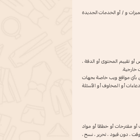
ميزات و / أو الخدمات الجديدة
أو تقييم المحتوى أو الدقة ،
 خارجية.
لق بأي مواقع ويب خاصة بجهات
اءات أو المخاوف أو الأسئلة
 أو مقترحات أو خططًا أو مواد
 وقت ، دون قيود ، تحرير ، نسخ ،