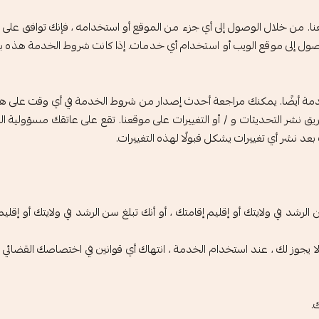
 من خلال الوصول إلى أي جزء من الموقع أو استخدامه ، فإنك توافق على ال
وصول إلى موقع الويب أو استخدام أي خدمات. إذا كانت شروط الخدمة هذه ب
خدمة أيضًا. يمكنك مراجعة أحدث إصدار من شروط الخدمة في أي وقت على 
يق نشر التحديثات و / أو التغييرات على موقعنا. تقع على عاتقك مسؤولي
عد نشر أي تغييرات يشكل قبولًا لهذه التغييرات.
لرشد في ولايتك أو إقليم إقامتك ، أو أنك تبلغ سن الرشد في ولايتك أو إقل
ا يجوز لك ، عند استخدام الخدمة ، انتهاك أي قوانين في اختصاصك القضائي (
.