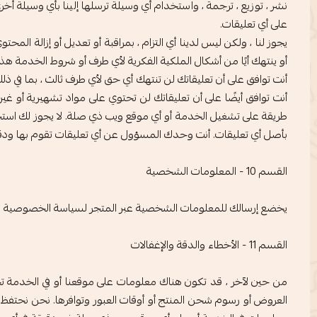
على أي تعليقات.
يجوز لنا ، ولكن ليس لدينا أي التزام ، بمراقبة أو تعديل أو إزالة ال
أو ينتهك أيًا من أشكال الملكية الفكرية لأي طرف أو شروط الخدمة هذه
أنت توافق على أن تعليقاتك لن تنتهك أي حق لأي طرف ثالث ، بما في
أنت توافق أيضًا على أن تعليقاتك لن تحتوي على مواد تشهيرية أو غير
طريقة على تشغيل الخدمة أو أي موقع ويب ذي صلة. لا يجوز لك استخدام 
بأصل أي تعليقات. أنت وحدك المسؤول عن أي تعليقات تقوم بها ودقت
القسم 10 - المعلومات الشخصية
يخضع إرسالك للمعلومات الشخصية عبر المتجر لسياسة الخصوصية ال
القسم 11 - الأخطاء والدقة والإغفالات
من حين لآخر ، قد تكون هناك معلومات على موقعنا أو في الخدمة تح
العروض أو رسوم شحن المنتج أو أوقات العبور وتوافرها. نحن نحتفظ ب