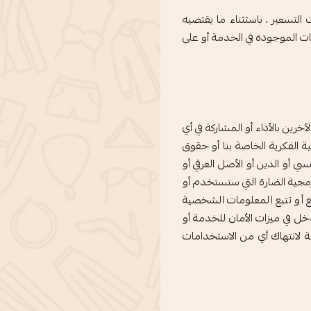
لتسعير ، باستثناء ما يقتضيه
ات الموجودة في الخدمة أو على
رين بالأداء أو المشاركة في أي
كية الفكرية الخاصة بنا أو حقوق
نسي أو الدين أو الأصل العرقي أو
برمجية الضارة التي ستستخدم أو
 أو تتبع المعلومات الشخصية
لتدخل في ميزات الأمان للخدمة أو
ة لانتهاك أي من الاستخدامات