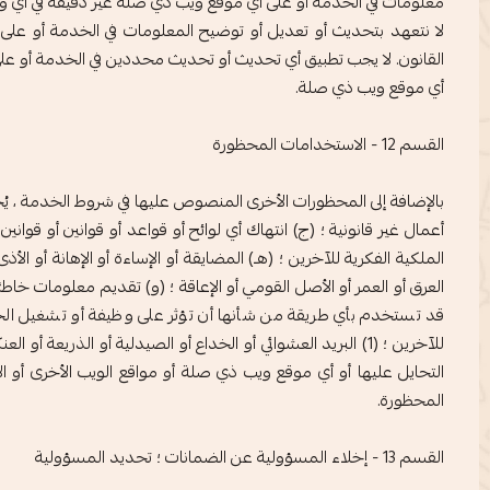
معلومات في الخدمة أو على أي موقع ويب ذي صلة غير دقيقة في أي و
لا نتعهد بتحديث أو تعديل أو توضيح المعلومات في الخدمة أو على 
القانون. لا يجب تطبيق أي تحديث أو تحديث محددين في الخدمة أو على
أي موقع ويب ذي صلة.
القسم 12 - الاستخدامات المحظورة
بالإضافة إلى المحظورات الأخرى المنصوص عليها في شروط الخدمة ، يُحظر
أعمال غير قانونية ؛ (ج) انتهاك أي لوائح أو قواعد أو قوانين أو قواني
الملكية الفكرية للآخرين ؛ (هـ) المضايقة أو الإساءة أو الإهانة أو الأ
العرق أو العمر أو الأصل القومي أو الإعاقة ؛ (و) تقديم معلومات خاط
قد تستخدم بأي طريقة من شأنها أن تؤثر على وظيفة أو تشغيل الخ
للآخرين ؛ (1) البريد العشوائي أو الخداع أو الصيدلية أو الذ
التحايل عليها أو أي موقع ويب ذي صلة أو مواقع الويب الأخرى أو 
المحظورة.
القسم 13 - إخلاء المسؤولية عن الضمانات ؛ تحديد المسؤولية