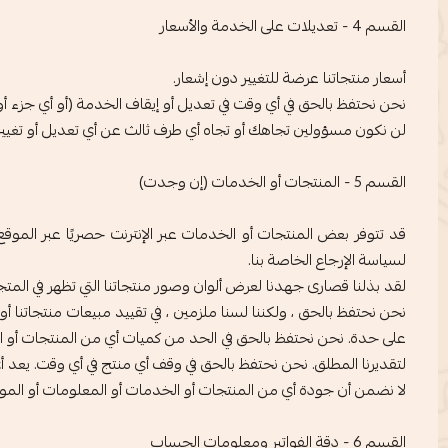
القسم 4 - تعديلات على الخدمة والأسعار
أسعار منتجاتنا عرضة للتغيير دون إشعار.
نحن نحتفظ بالحق في أي وقت في تعديل أو إيقاف الخدمة (أو أي جزء أ
لن نكون مسؤولين تجاهك أو تجاه أي طرف ثالث عن أي تعديل أو تغيير ف
القسم 5 - المنتجات أو الخدمات (إن وجدت)
قد تتوفر بعض المنتجات أو الخدمات عبر الإنترنت حصريًا عبر الموق
لسياسة الإرجاع الخاصة بنا.
لقد بذلنا قصارى جهدنا لعرض ألوان وصور منتجاتنا التي تظهر في المت
نحن نحتفظ بالحق ، ولكننا لسنا ملزمين ، في تقييد مبيعات منتجاتنا
على حدة. نحن نحتفظ بالحق في الحد من كميات أي من المنتجات أو الخ
لتقديرنا المطلق. نحن نحتفظ بالحق في وقف أي منتج في أي وقت. يعد 
لا نضمن أن جودة أي من المنتجات أو الخدمات أو المعلومات أو المواد
القسم 6 - دقة الفواتير ومعلومات الحساب