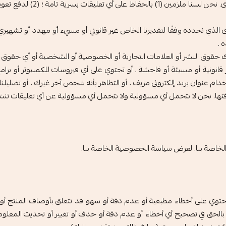
محتوى الذي نحدده وفقًا لتقديرنا الخاص غير قانوني أو مسيء أو مهدد أو تشهي
 .
 ذلك حقوق النشر أو العلامات التجارية أو الخصوصية أو الشخصية أو أي حق
 قانونية أو مسيئة أو فاحشة ، أو تحتوي على أي فيروسات للكمبيوتر أو برام
عنوان بريد إلكتروني مزيف ، أو التظاهر بأنه شخص آخر غيرك ، أو تضليلنا أ
ها. نحن لا نتحمل أي مسؤولية ولا نتحمل أي مسؤولية عن أي تعليقات تنشره
خاصة بنا. لعرض سياسة الخصوصية الخاصة بنا.
توي على أخطاء مطبعية أو عدم دقة أو سهو قد تتعلق بأوصاف المنتج أو الأ
الحق في تصحيح أي أخطاء أو عدم دقة أو حذف أو تغيير أو تحديث المعلومات 