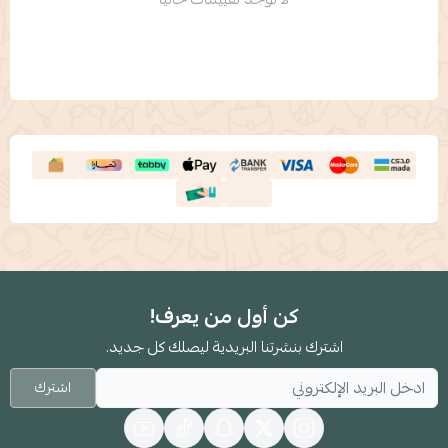
كن أول من يعرف!
اشترك بنشرتنا البريدية ليصلك كل جديد.
اشترك