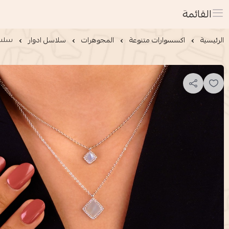
القائمة
الرئيسية
اكسسوارات متنوعة
المجوهرات
سلاسل ادوار
سلسا