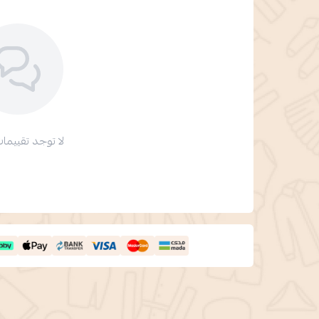
لا توجد تقييمات