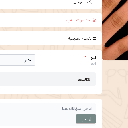
رقم الموديل
عدد مرات الشراء
الكمية المتبقية
اللون
*
اختر
السعر
إرسال