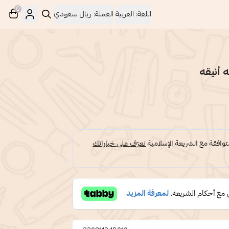
0
اللغة:
العربية
العملة:
ريال سعودي
 أنيقه