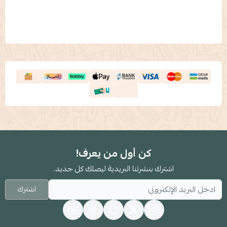
كن أول من يعرف!
اشترك بنشرتنا البريدية ليصلك كل جديد.
اشترك