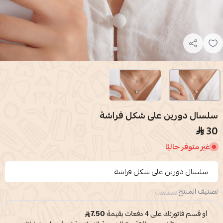
سلسال دورين على شكل فراشة
30
غير متوفر حاليًا
سلسال دورين على شكل فراشة
تصنيف المنتج:
سلاسل