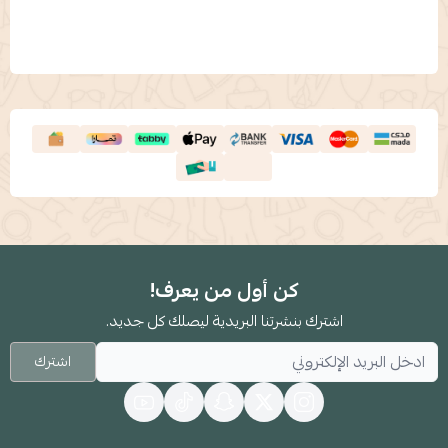
كن أول من يعرف!
اشترك بنشرتنا البريدية ليصلك كل جديد.
اشترك