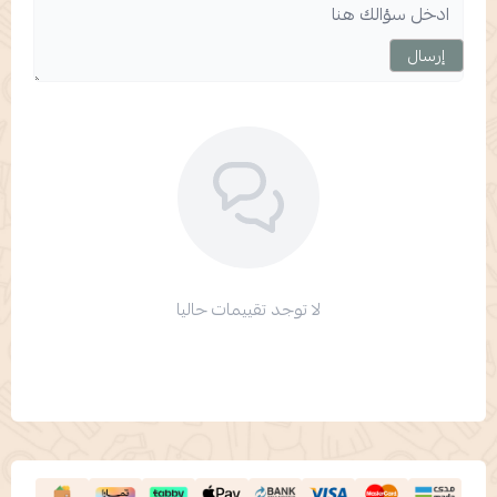
إرسال
لا توجد تقييمات حاليا