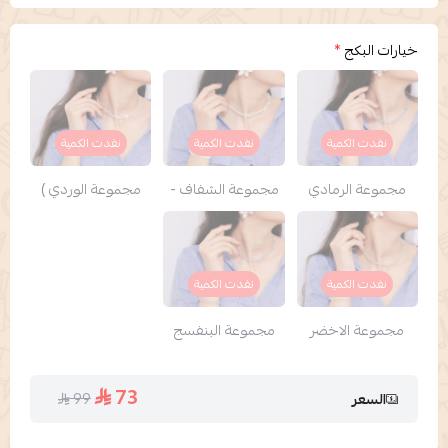
خيارات البكج
*
نفدت الكمية
نفدت الكمية
نفدت الكمية
مجموعة الرمادي
مجموعة الشفاف -
مجموعة الوردي )
نفدت الكمية
نفدت الكمية
مجموعة الاخضر
مجموعة البنفسج
73
99
السعر