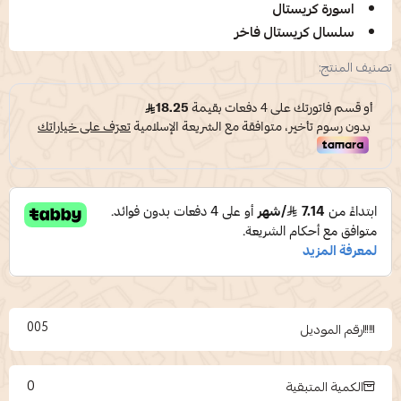
اسورة كريستال
سلسال كريستال فاخر
تصنيف المنتج:
005
رقم الموديل
0
الكمية المتبقية