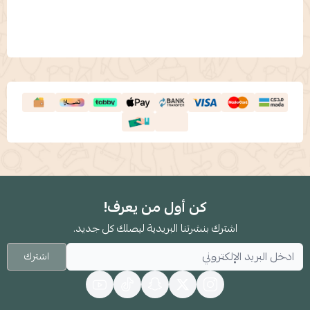
كن أول من يعرف!
اشترك بنشرتنا البريدية ليصلك كل جديد.
اشترك