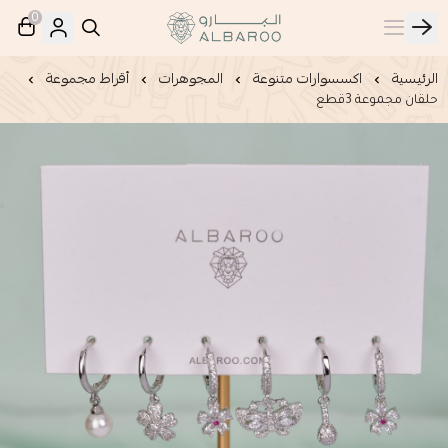
0
البارو | Albaroo
الرئيسية
اكسسوارات متنوعة
المجوهرات
أقراط مجموعة
حلقان مجموعة 3قطع