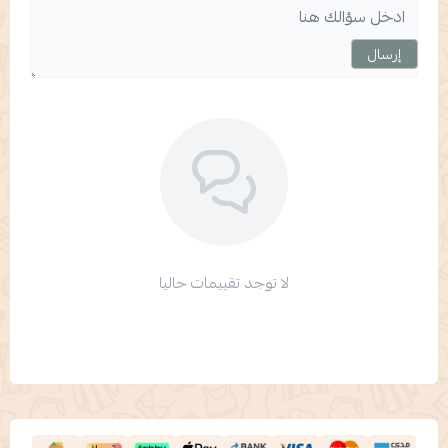
إرسال
لا توجد تقييمات حاليا