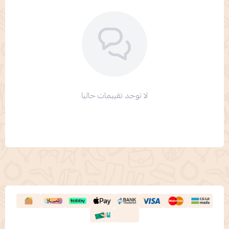
لا توجد تقييمات حاليا