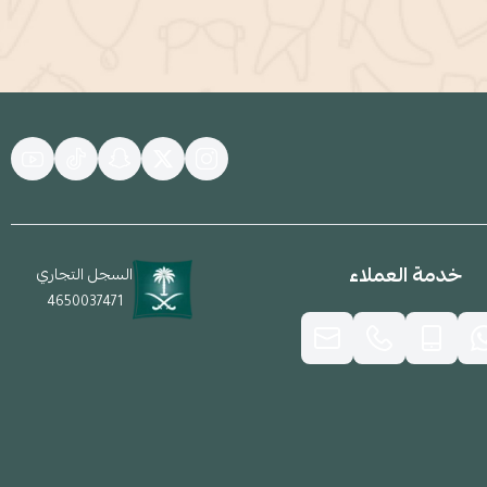
خدمة العملاء
السجل التجاري
4650037471