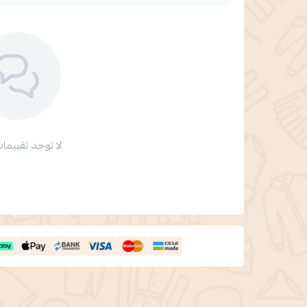
لا توجد تقييمات