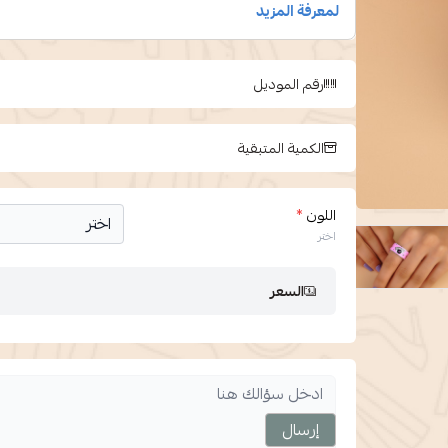
رقم الموديل
الكمية المتبقية
اللون
*
اختر
السعر
إرسال