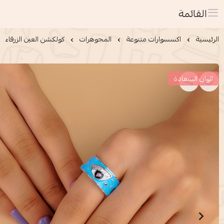
القائمة
الرئيسية
اكسسوارات متنوعة
المجوهرات
كولكشن العين الزرقاء
الوان السعادة