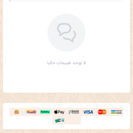
لا توجد تقييمات حاليا