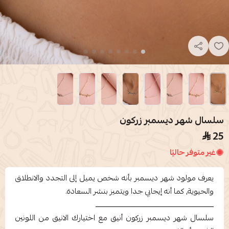
سلسال شهر ديسمبر زركون
25
غير متوفر حاليًا
يعرف مولود شهر ديسمبر بأنه شخص يميل إلى التجدد والانطلاق
والحيوية, كما أنه إيجابي جدا ويتميز بنشر السعادة.
ـــــــــــــــــــــــــــــــــــــــــــــــــــــــــــــــــــــــــــــ
سلسال شهر ديسمبر زركون أنيق مع اختيارك الانيق من اللونين