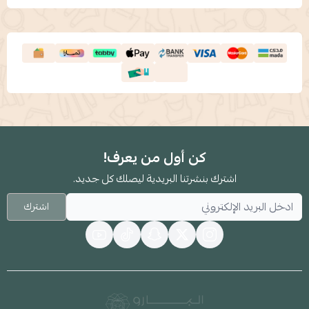
كن أول من يعرف!
اشترك بنشرتنا البريدية ليصلك كل جديد.
اشترك