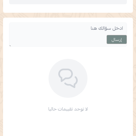
إرسال
لا توجد تقييمات حاليا