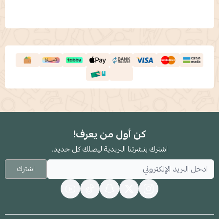
كن أول من يعرف!
اشترك بنشرتنا البريدية ليصلك كل جديد.
اشترك