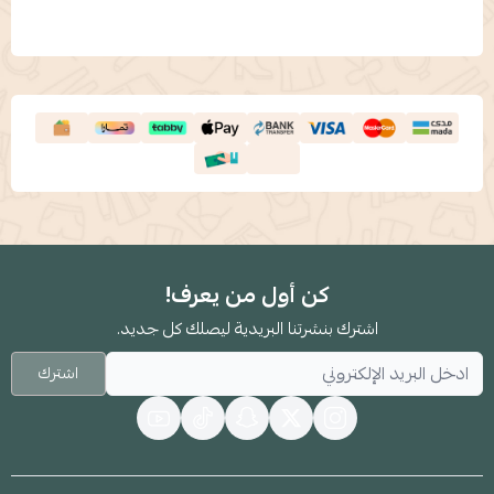
كن أول من يعرف!
اشترك بنشرتنا البريدية ليصلك كل جديد.
اشترك