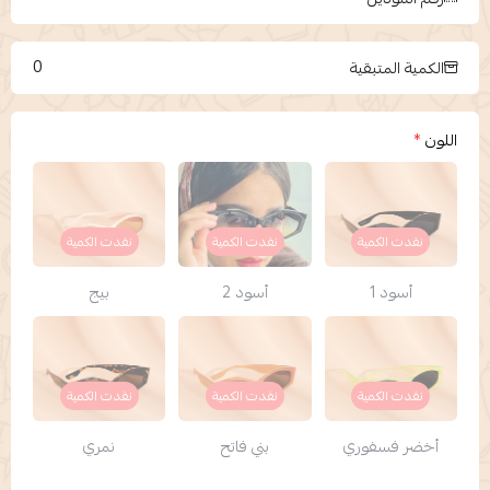
0
الكمية المتبقية
اللون
*
نفدت الكمية
نفدت الكمية
نفدت الكمية
أسود 1
أسود 2
بيج
نفدت الكمية
نفدت الكمية
نفدت الكمية
أخضر فسفوري
بني فاتح
نمري