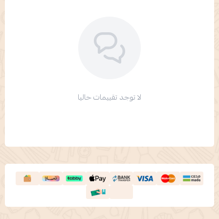
لا توجد تقييمات حاليا