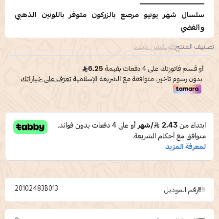
ــــــــــــــــــــــــــــــــــــــــــــ
سلسال شهر يونيو مرصع بالزركون متوفر باللونين الذهبي
والفضي
تصنيف المنتج:
كولكشن ميلاد
20102483B013
رقم الموديل