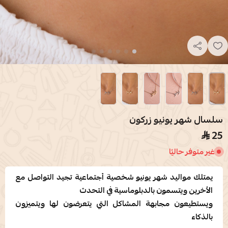
سلسال شهر يونيو زركون
25
غير متوفر حاليًا
يمتلك مواليد شهر يونيو شخصية أجتماعية تجيد التواصل مع
الأخرين ويتسمون بالدبلوماسية في التحدث
ويستطيعون مجابهة المشاكل التي يتعرضون لها ويتميزون
بالذكاء