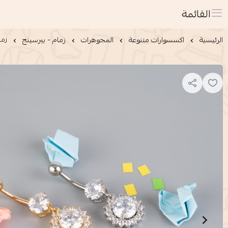
القائمة
الرئيسية
اكسسوارات متنوعة
المجوهرات
زمام - بيرسينج
زما