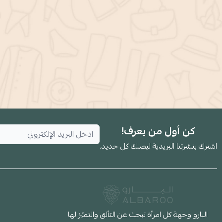
كن أول من يعرف!
اشترك بنشرتنا البريدية ليصلك كل جديد.
البارو وجهة كل امرأة تبحث عن التألق والتميّز لها