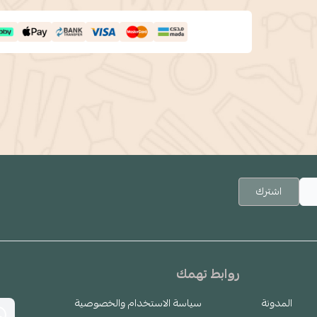
اشترك
روابط تهمك
المدونة
سياسة الاستخدام والخصوصية