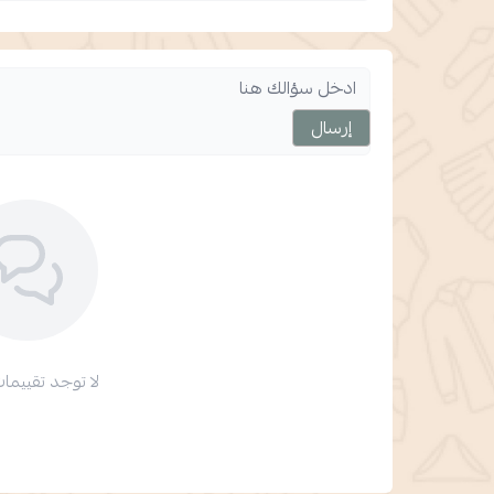
إرسال
لا توجد تقييمات