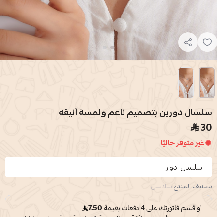
سلسال دورين بتصميم ناعم ولمسة أنيقه
30
غير متوفر حاليًا
سلسال ادوار
تصنيف المنتج:
سلاسل