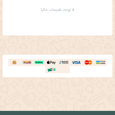
لا توجد تقييمات حاليا