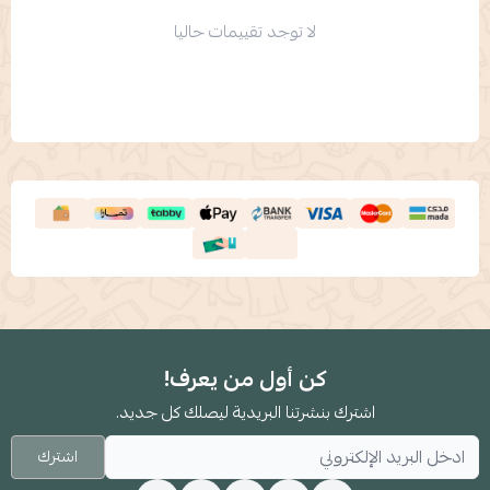
لا توجد تقييمات حاليا
كن أول من يعرف!
اشترك بنشرتنا البريدية ليصلك كل جديد.
اشترك