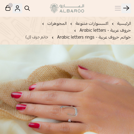
0
البارو | Albaroo
الرئيسية
اكسسوارات متنوعة
المجوهرات
حروف عربية - Arabic letters
خواتم حروف عربية - Arabic letters rings
خاتم حرف (ل)