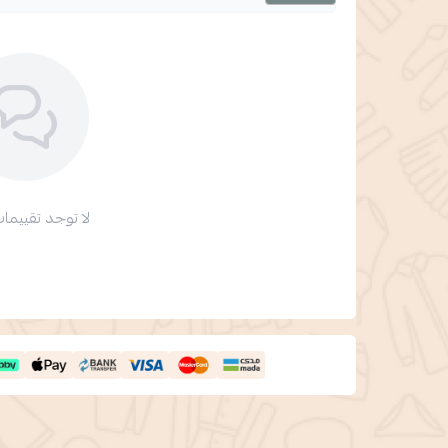
لا توجد تقييمات