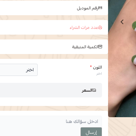
رقم الموديل
عدد مرات الشراء
الكمية المتبقية
اللون
*
اختر
السعر
إرسال