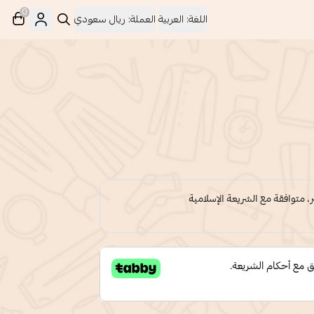
0
اللغة:
العربية
العملة:
ريال سعودي