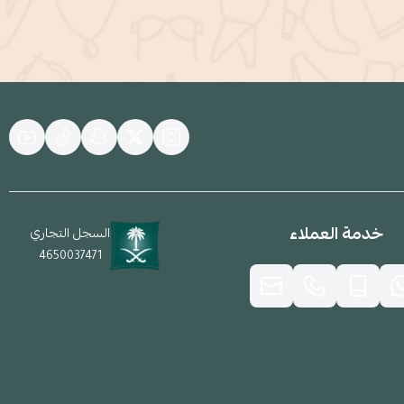
خدمة العملاء
السجل التجاري
4650037471