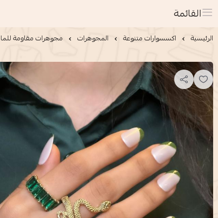
القائمة
الرئيسية
اكسسوارات متنوعة
المجوهرات
مجوهرات مقاومة للماء