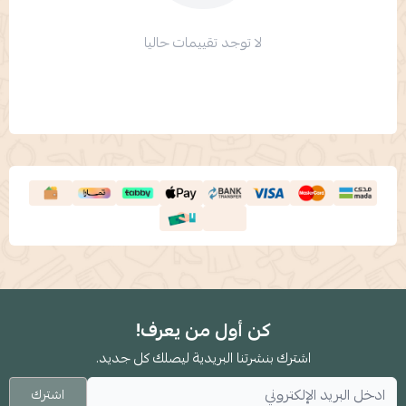
لا توجد تقييمات حاليا
كن أول من يعرف!
اشترك بنشرتنا البريدية ليصلك كل جديد.
اشترك