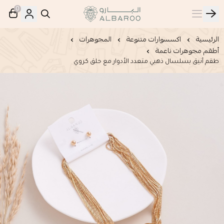
0
البارو | Albaroo
الرئيسية
اكسسوارات متنوعة
المجوهرات
أطقم مجوهرات ناعمة
طقم أنيق بسلسال ذهبي متعدد الأدوار مع حلق كروي