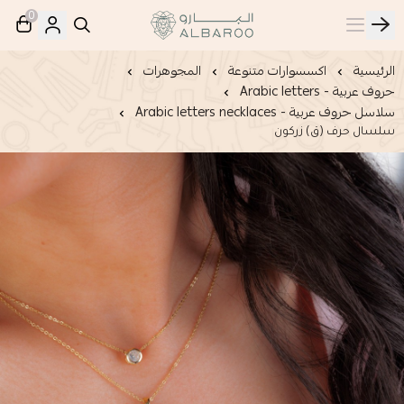
0
البارو | Albaroo
الرئيسية
اكسسوارات متنوعة
المجوهرات
حروف عربية - Arabic letters
سلاسل حروف عربية - Arabic letters necklaces
سلسال حرف (ق) زركون