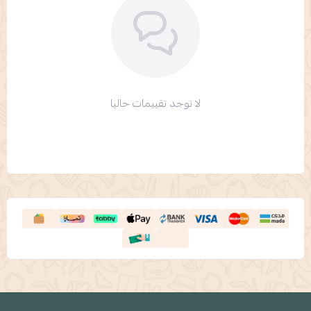
لا توجد تقييمات حاليا