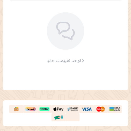
لا توجد تقييمات حاليا