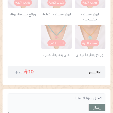
نفدت الكمية
نفدت الكمية
نفدت الكمية
ازرق بتعليقة
ازرق بتعليقة برتقالية
اورانج بتعليقة زرقاء
بنفسجية
نفدت الكمية
نفدت الكمية
اورانج بتعليقة تيفاني
تفاني بتعليقة حمراء
10
25
السعر
إرسال