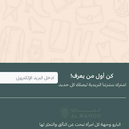
كن أول من يعرف!
اشترك بنشرتنا البريدية ليصلك كل جديد.
البارو وجهة كل امرأة تبحث عن التألق والتميّز لها