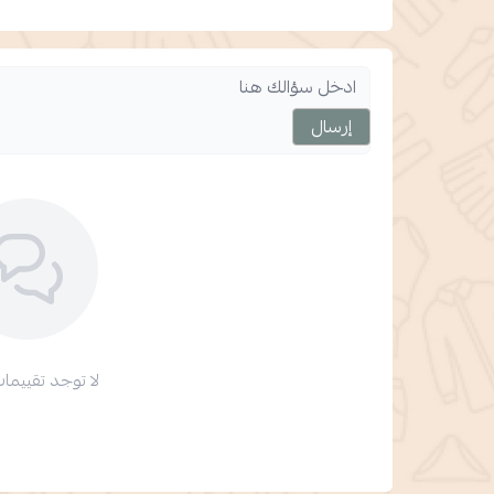
إرسال
لا توجد تقييمات