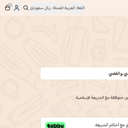
0
اللغة:
العربية
العملة:
ريال سعودي
بي والفضي