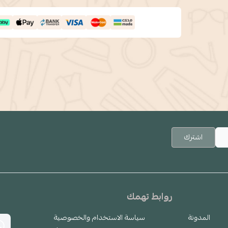
اشترك
روابط تهمك
المدونة
سياسة الاستخدام والخصوصية