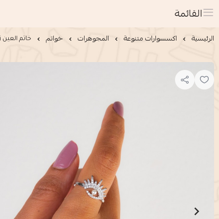
القائمة
الرئيسية
اكسسوارات متنوعة
المجوهرات
خواتم
خاتم العين 