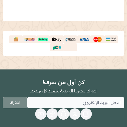
كن أول من يعرف!
اشترك بنشرتنا البريدية ليصلك كل جديد.
اشترك