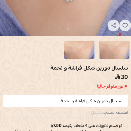
سلسال دورين شكل فراشة و نجمة
30
غير متوفر حاليًا
سلسال دورين شكل فراشة و نجمة
تصنيف المنتج:
سلاسل