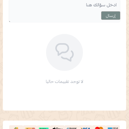
إرسال
لا توجد تقييمات حاليا