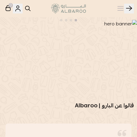
0
البارو | Albaroo
قالوا عن البارو | Albaroo